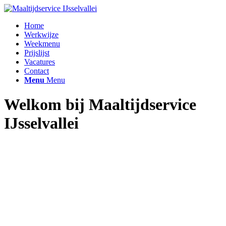
Home
Werkwijze
Weekmenu
Prijslijst
Vacatures
Contact
Menu
Menu
Welkom bij
Maaltijdservice
IJsselvallei